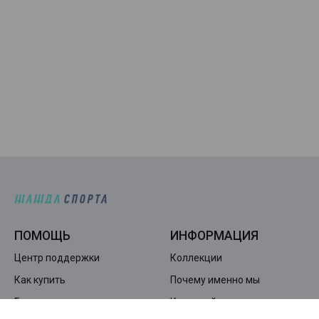
ПОМОЩЬ
ИНФОРМАЦИЯ
Центр поддержки
Коллекции
Как купить
Почему именно мы
Гарантия и возврат
Карта сайта