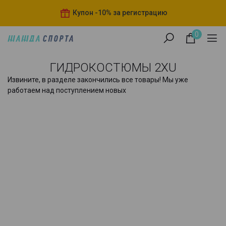
Купон -10% за регистрацию
0
ГИДРОКОСТЮМЫ 2XU
Извините, в разделе закончились все товары! Мы уже
работаем над поступлением новых