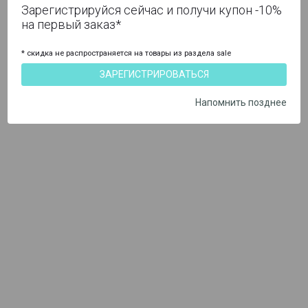
Зарегистрируйся сейчас и получи купон -10%
на первый заказ*
* скидка не распространяется на товары из раздела sale
ЗАРЕГИСТРИРОВАТЬСЯ
Напомнить позднее