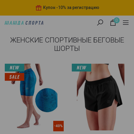
Купон -10% за регистрацию
0
ЖЕНСКИЕ СПОРТИВНЫЕ БЕГОВЫЕ
ШОРТЫ
-40%