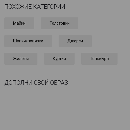
ПОХОЖИЕ КАТЕГОРИИ
Майки
Толстовки
Шапки/повязки
Джерси
Жилеты
Куртки
Топы/Бра
ДОПОЛНИ СВОЙ ОБРАЗ