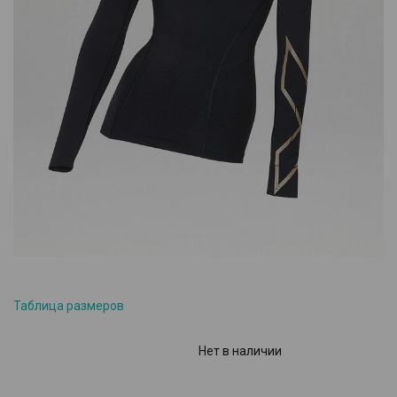
Таблица размеров
Нет в наличии