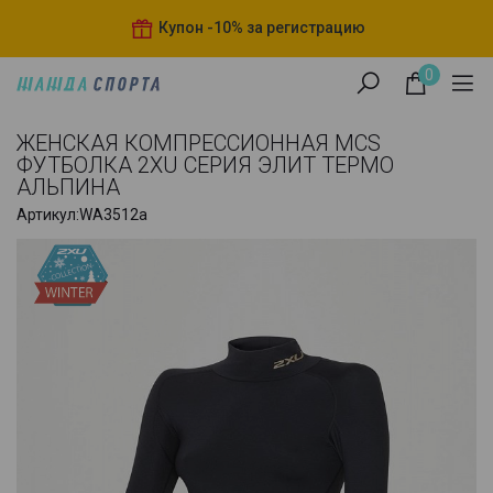
Купон -10% за регистрацию
0
ЖЕНСКАЯ КОМПРЕССИОННАЯ MCS
ФУТБОЛКА 2XU СЕРИЯ ЭЛИТ ТЕРМО
АЛЬПИНА
Артикул:
WA3512a