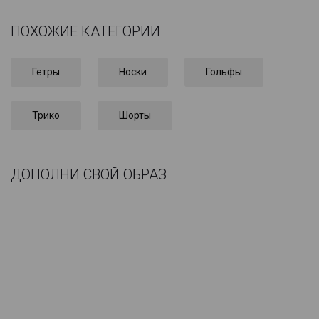
ПОХОЖИЕ КАТЕГОРИИ
Гетры
Носки
Гольфы
Трико
Шорты
ДОПОЛНИ СВОЙ ОБРАЗ