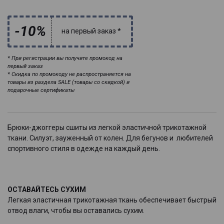
-10%
на первый заказ *
* При регистрации вы получите промокод на
первый заказ
* Скидка по промокоду не распространяется на
товары из раздела SALE (товары со скидкой) и
подарочные сертификаты
Брюки-джоггеры сшиты из легкой эластичной трикотажной
ткани. Силуэт, зауженный от колен. Для бегунов и любителей
спортивного стиля в одежде на каждый день.
ОСТАВАЙТЕСЬ СУХИМ
Легкая эластичная трикотажная ткань обеспечивает быстрый
отвод влаги, чтобы вы оставались сухим.