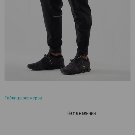
Таблица размеров
Нет в наличии