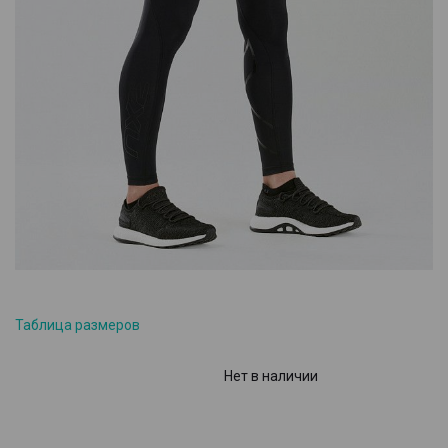
Таблица размеров
Нет в наличии