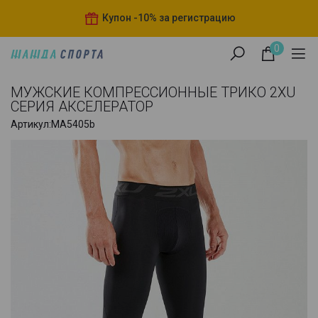
Купон -10% за регистрацию
0
МУЖСКИЕ КОМПРЕССИОННЫЕ ТРИКО 2XU
СЕРИЯ АКСЕЛЕРАТОР
Артикул:
MA5405b