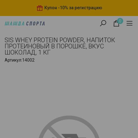
Купон -10% за регистрацию
0
SIS WHEY PROTEIN POWDER, НАПИТОК
ПРОТЕИНОВЫЙ В ПОРОШКЕ, ВКУС
ШОКОЛАД, 1 КГ
Артикул:
14002