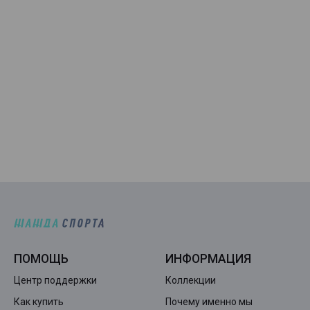
ПОМОЩЬ
ИНФОРМАЦИЯ
Центр поддержки
Коллекции
Как купить
Почему именно мы