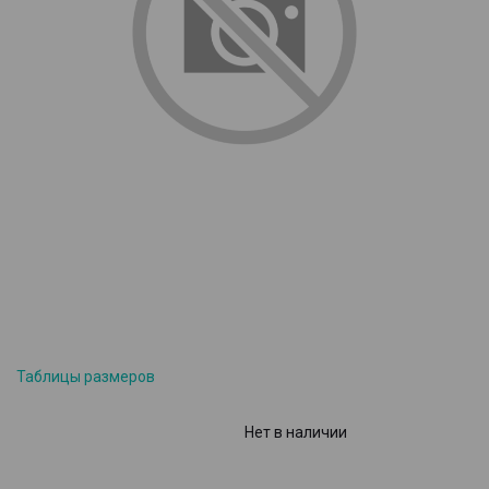
Таблицы размеров
Нет в наличии