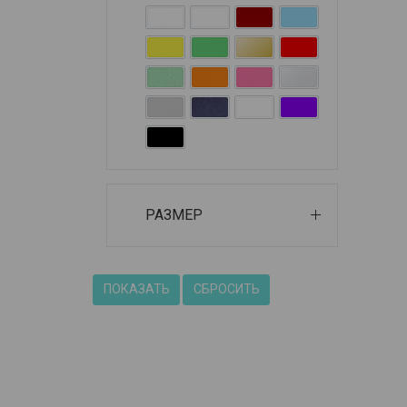
РАЗМЕР