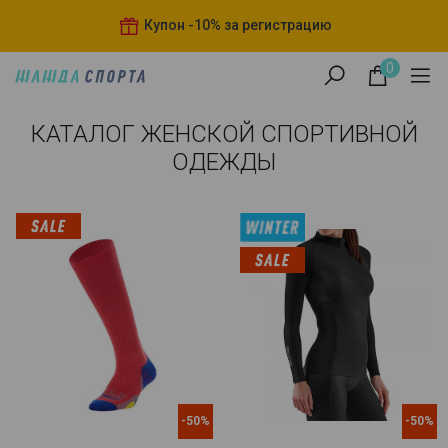
Купон -10% за регистрацию
0
КАТАЛОГ ЖЕНСКОЙ СПОРТИВНОЙ
ОДЕЖДЫ
-50%
-50%