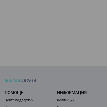
ПОМОЩЬ
ИНФОРМАЦИЯ
Центр поддержки
Коллекции